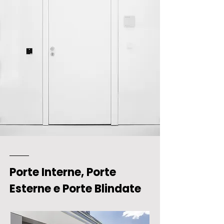
Porte Interne, Porte
Esterne e Porte Blindate