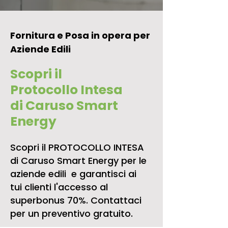
Fornitura e Posa in opera per
Aziende Edili
Scopri il
Protocollo Intesa
di Caruso Smart
Energy
Scopri il PROTOCOLLO INTESA
di Caruso Smart Energy per le
aziende edili e garantisci ai
tui clienti l'accesso al
superbonus 70%. Contattaci
per un preventivo gratuito.