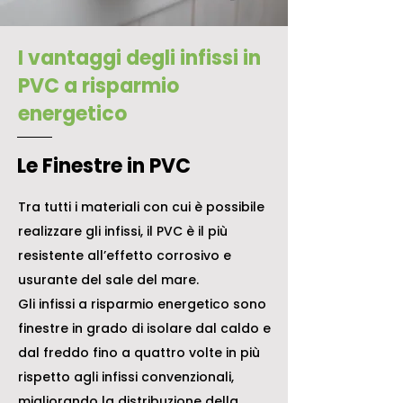
I vantaggi degli infissi in
PVC a risparmio
energetico
Le Finestre in PVC
Tra tutti i materiali con cui è possibile
realizzare gli infissi, il PVC è il più
resistente all’effetto corrosivo e
usurante del sale del mare.
Gli infissi a risparmio energetico sono
finestre in grado di isolare dal caldo e
dal freddo fino a quattro volte in più
rispetto agli infissi convenzionali,
migliorando la distribuzione della