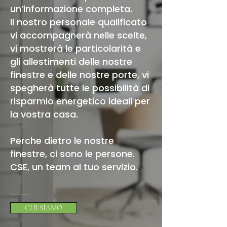
un’informazione completa.
Il nostro personale qualificato
vi accompagnerà nelle scelte,
vi mostrerà le particolarità e
gli allestimenti delle nostre
finestre e delle nostre porte, vi
spegherà tutte le possibilità di
risparmio energetico ideali per
la vostra casa.
Perche dietro le nostre
finestre, ci sono le persone.
CSE, un team al tuo servizio.
CHI SIAMO