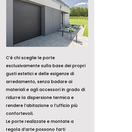
C’è chi sceglie le porte
esclusivamente sulla base dei propri
gusti estetici e delle esigenze di
arredamento, senza badare ai
materiali e agli accessori in grado di
ridurre la dispersione termica e
rendere l’abitazione o l’ufficio più
confortevoli.
Le porte realizzate e montate a
regola d’arte possono farti