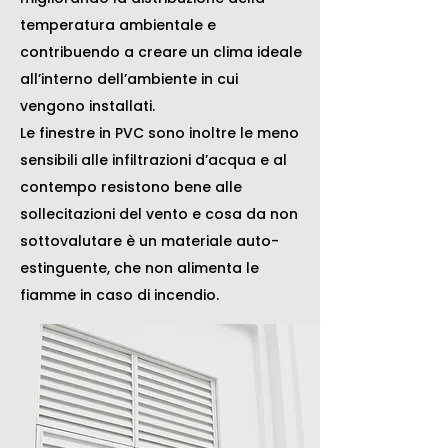
temperatura ambientale e
contribuendo a creare un clima ideale
all’interno dell’ambiente in cui
vengono installati.
Le finestre in PVC sono inoltre le meno
sensibili alle infiltrazioni d’acqua e al
contempo resistono bene alle
sollecitazioni del vento e cosa da non
sottovalutare è un materiale auto-
estinguente, che non alimenta le
fiamme in caso di incendio.