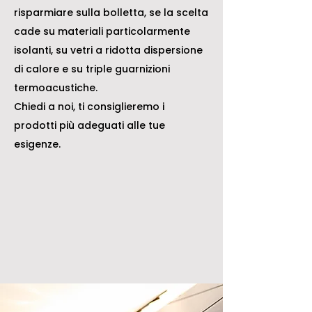
risparmiare sulla bolletta, se la scelta
cade su materiali particolarmente
isolanti, su vetri a ridotta dispersione
di calore e su triple guarnizioni
termoacustiche.
Chiedi a noi, ti consiglieremo i
prodotti più adeguati alle tue
esigenze.