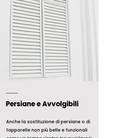
Persiane e Avvolgibili
Anche la sostituzione di persiane o di
tapparelle non più belle e funzionali