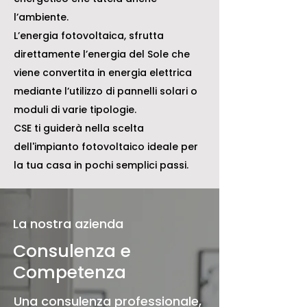
l’ambiente.
L’energia fotovoltaica, sfrutta
direttamente l’energia del Sole che
viene convertita in energia elettrica
mediante l’utilizzo di pannelli solari o
moduli di varie tipologie.
CSE ti guiderà nella scelta
dell'impianto fotovoltaico ideale per
la tua casa in pochi semplici passi.
La nostra azienda
Consulenza e
Competenza
Una consulenza professionale,